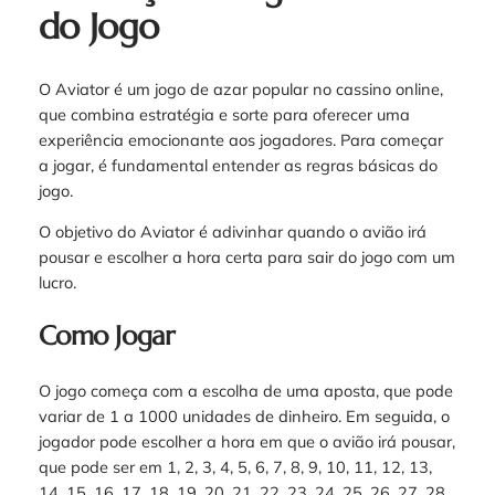
do Jogo
O Aviator é um jogo de azar popular no cassino online,
que combina estratégia e sorte para oferecer uma
experiência emocionante aos jogadores. Para começar
a jogar, é fundamental entender as regras básicas do
jogo.
O objetivo do Aviator é adivinhar quando o avião irá
pousar e escolher a hora certa para sair do jogo com um
lucro.
Como Jogar
O jogo começa com a escolha de uma aposta, que pode
variar de 1 a 1000 unidades de dinheiro. Em seguida, o
jogador pode escolher a hora em que o avião irá pousar,
que pode ser em 1, 2, 3, 4, 5, 6, 7, 8, 9, 10, 11, 12, 13,
14, 15, 16, 17, 18, 19, 20, 21, 22, 23, 24, 25, 26, 27, 28,