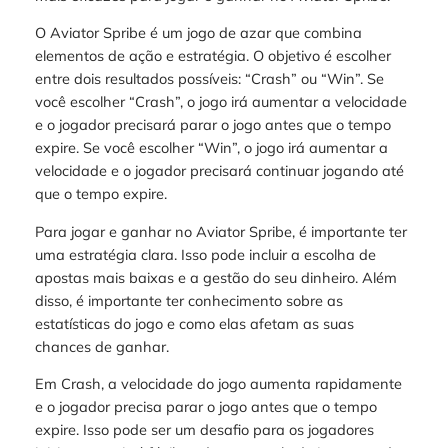
O Aviator Spribe é um jogo de azar que combina
elementos de ação e estratégia. O objetivo é escolher
entre dois resultados possíveis: “Crash” ou “Win”. Se
você escolher “Crash”, o jogo irá aumentar a velocidade
e o jogador precisará parar o jogo antes que o tempo
expire. Se você escolher “Win”, o jogo irá aumentar a
velocidade e o jogador precisará continuar jogando até
que o tempo expire.
Para jogar e ganhar no Aviator Spribe, é importante ter
uma estratégia clara. Isso pode incluir a escolha de
apostas mais baixas e a gestão do seu dinheiro. Além
disso, é importante ter conhecimento sobre as
estatísticas do jogo e como elas afetam as suas
chances de ganhar.
Em Crash, a velocidade do jogo aumenta rapidamente
e o jogador precisa parar o jogo antes que o tempo
expire. Isso pode ser um desafio para os jogadores