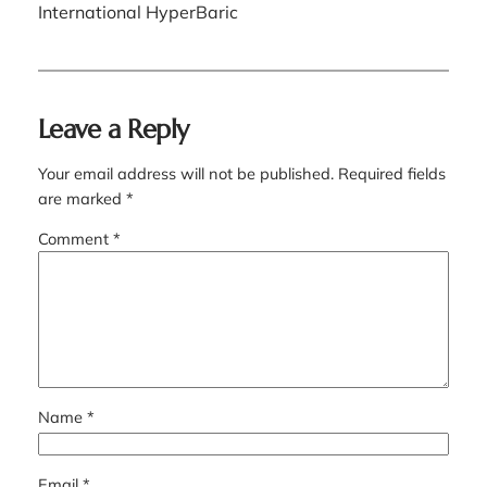
International HyperBaric
Leave a Reply
Your email address will not be published.
Required fields
are marked
*
Comment
*
Name
*
Email
*