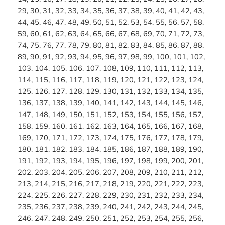
29, 30, 31, 32, 33, 34, 35, 36, 37, 38, 39, 40, 41, 42, 43,
44, 45, 46, 47, 48, 49, 50, 51, 52, 53, 54, 55, 56, 57, 58,
59, 60, 61, 62, 63, 64, 65, 66, 67, 68, 69, 70, 71, 72, 73,
74, 75, 76, 77, 78, 79, 80, 81, 82, 83, 84, 85, 86, 87, 88,
89, 90, 91, 92, 93, 94, 95, 96, 97, 98, 99, 100, 101, 102,
103, 104, 105, 106, 107, 108, 109, 110, 111, 112, 113,
114, 115, 116, 117, 118, 119, 120, 121, 122, 123, 124,
125, 126, 127, 128, 129, 130, 131, 132, 133, 134, 135,
136, 137, 138, 139, 140, 141, 142, 143, 144, 145, 146,
147, 148, 149, 150, 151, 152, 153, 154, 155, 156, 157,
158, 159, 160, 161, 162, 163, 164, 165, 166, 167, 168,
169, 170, 171, 172, 173, 174, 175, 176, 177, 178, 179,
180, 181, 182, 183, 184, 185, 186, 187, 188, 189, 190,
191, 192, 193, 194, 195, 196, 197, 198, 199, 200, 201,
202, 203, 204, 205, 206, 207, 208, 209, 210, 211, 212,
213, 214, 215, 216, 217, 218, 219, 220, 221, 222, 223,
224, 225, 226, 227, 228, 229, 230, 231, 232, 233, 234,
235, 236, 237, 238, 239, 240, 241, 242, 243, 244, 245,
246, 247, 248, 249, 250, 251, 252, 253, 254, 255, 256,