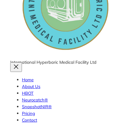
International Hyperbaric Medical Facility Ltd
Home
About Us
HBOT
Neurocatch®
SnapshotNIR®
Pricing
Contact