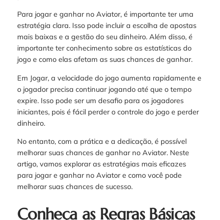
Para jogar e ganhar no Aviator, é importante ter uma
estratégia clara. Isso pode incluir a escolha de apostas
mais baixas e a gestão do seu dinheiro. Além disso, é
importante ter conhecimento sobre as estatísticas do
jogo e como elas afetam as suas chances de ganhar.
Em Jogar, a velocidade do jogo aumenta rapidamente e
o jogador precisa continuar jogando até que o tempo
expire. Isso pode ser um desafio para os jogadores
iniciantes, pois é fácil perder o controle do jogo e perder
dinheiro.
No entanto, com a prática e a dedicação, é possível
melhorar suas chances de ganhar no Aviator. Neste
artigo, vamos explorar as estratégias mais eficazes
para jogar e ganhar no Aviator e como você pode
melhorar suas chances de sucesso.
Conheça as Regras Básicas