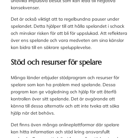
undvika impulsiva beslut som kan leda till negativa
konsekvenser.
Det är också viktigt att ta regelbundna pauser under
spelandet. Detta hjälper till att hålla spelandet i schack
och minskar risken för att bli för uppslukad. Att reflektera
över ens spelande och vara medveten om sina känslor
kan bidra till en säkrare spelupplevelse.
Stöd och resurser för spelare
Många länder erbjuder stödprogram och resurser för
spelare som kan ha problem med spelande. Dessa
program kan ge vägledning och hjälp för att återfå
kontrollen över sitt spelande. Det är avgörande att
känna till dessa alternativ och att inte tveka att söka
hjälp när det behövs.
Det finns även många onlineplattformar där spelare
kan hitta information och stöd kring ansvarsfullt