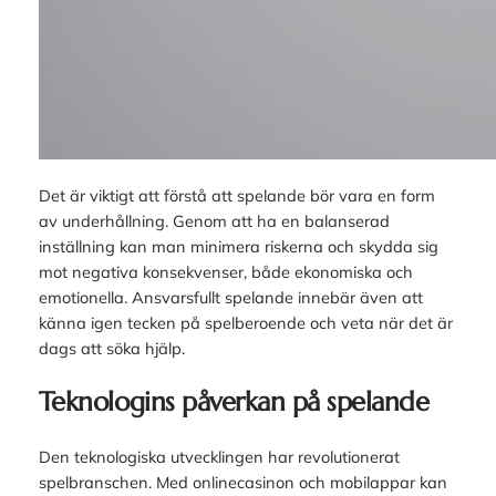
Det är viktigt att förstå att spelande bör vara en form
av underhållning. Genom att ha en balanserad
inställning kan man minimera riskerna och skydda sig
mot negativa konsekvenser, både ekonomiska och
emotionella. Ansvarsfullt spelande innebär även att
känna igen tecken på spelberoende och veta när det är
dags att söka hjälp.
Teknologins påverkan på spelande
Den teknologiska utvecklingen har revolutionerat
spelbranschen. Med onlinecasinon och mobilappar kan