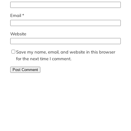
Email
*
Website
Save my name, email, and website in this browser
for the next time I comment.