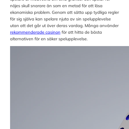
nöjes skull snarare än som en metod för att lösa
ekonomiska problem. Genom att sätta upp tydliga regler
för sig själva kan spelare njuta av sin spelupplevelse
utan att det går ut över deras vardag. Många använder
rekommenderade casinon
för att hitta de bästa
alternativen för en säker spelupplevelse.