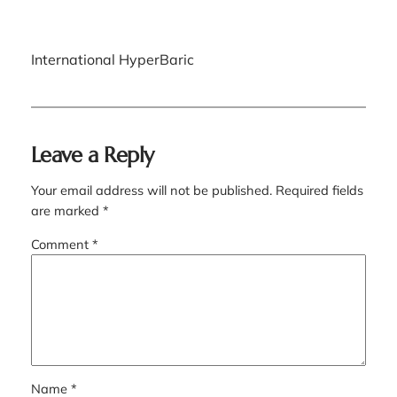
International HyperBaric
Leave a Reply
Your email address will not be published.
Required fields
are marked
*
Comment
*
Name
*