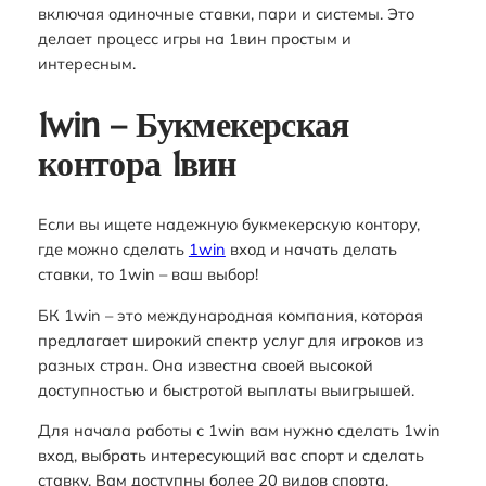
включая одиночные ставки, пари и системы. Это
делает процесс игры на 1вин простым и
интересным.
1win – Букмекерская
контора 1вин
Если вы ищете надежную букмекерскую контору,
где можно сделать
1win
вход и начать делать
ставки, то 1win – ваш выбор!
БК 1win – это международная компания, которая
предлагает широкий спектр услуг для игроков из
разных стран. Она известна своей высокой
доступностью и быстротой выплаты выигрышей.
Для начала работы с 1win вам нужно сделать 1win
вход, выбрать интересующий вас спорт и сделать
ставку. Вам доступны более 20 видов спорта,