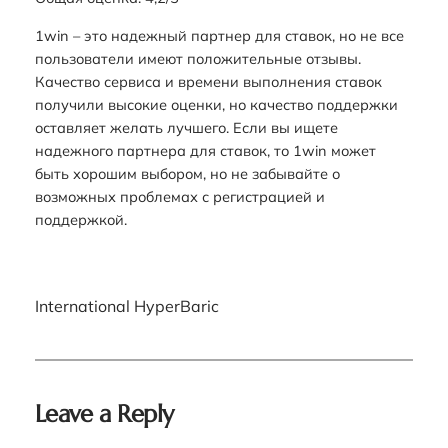
1win – это надежный партнер для ставок, но не все
пользователи имеют положительные отзывы.
Качество сервиса и времени выполнения ставок
получили высокие оценки, но качество поддержки
оставляет желать лучшего. Если вы ищете
надежного партнера для ставок, то 1win может
быть хорошим выбором, но не забывайте о
возможных проблемах с регистрацией и
поддержкой.
International HyperBaric
Leave a Reply