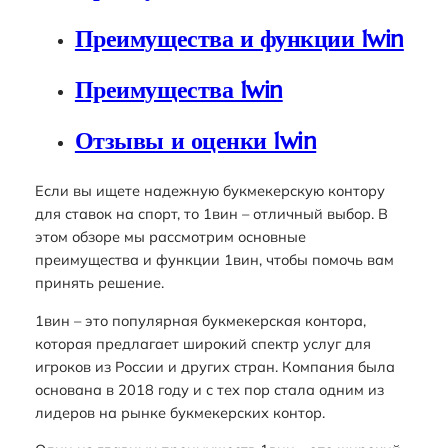
Преимущества и функции 1win
Преимущества 1win
Отзывы и оценки 1win
Если вы ищете надежную букмекерскую контору
для ставок на спорт, то 1вин – отличный выбор. В
этом обзоре мы рассмотрим основные
преимущества и функции 1вин, чтобы помочь вам
принять решение.
1вин – это популярная букмекерская контора,
которая предлагает широкий спектр услуг для
игроков из России и других стран. Компания была
основана в 2018 году и с тех пор стала одним из
лидеров на рынке букмекерских контор.