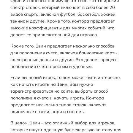
Один из главных преимуществ 1вин – это широкий
спектр ставок, который включает в себя более 20
видов спорта, включая футбол, баскетбол, хоккей,
теннис и другие. Кроме того, контора предлагает
высокие коэффициенты для многих событий, что
делает ее привлекательной для игроков.
Кроме того, 1вин предлагает несколько способов
для пополнения счета, включая банковские карты,
электронные деньги и другие. Это делает процесс
пополнения счета простым и удобным.
Если вы новый игрок, то вам может быть интересно,
как начать играть на 1вин. Вам нужно
зарегистрироваться на сайте, выбрать способ
пополнения счета и начать играть. Контора
предлагает несколько типов ставок, включая
одиночные ставки, пари и системы.
В целом, 1вин – это отличный выбор для игроков,
которые ищут надежную букмекерскую контору для