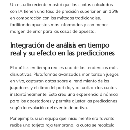
Un estudio reciente mostró que las cuotas calculadas
con IA tienen una tasa de precisión superior en un 15%
en comparación con los métodos tradicionales,
facilitando apuestas más informadas y con menor
margen de error para las casas de apuesta.
Integración de análisis en tiempo
real y su efecto en las predicciones
El análisis en tiempo real es una de las tendencias más
disruptivas. Plataformas avanzadas monitorizan juegos
en vivo, capturan datos sobre el rendimiento de los
jugadores y el ritmo del partido, y actualizan las cuotas
instantáneamente. Esto crea una experiencia dinámica
para los apostadores y permite ajustar las predicciones
según la evolución del evento deportivo.
Por ejemplo, si un equipo que inicialmente era favorito
recibe una tarjeta roja temprana, la cuota se recalcula