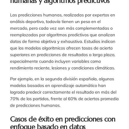
humanas y algoritmos predictivos
Las predicciones humanas, realizadas por expertos en
análisis deportivo, todavía tienen un peso en el
mercado, pero cada vez son más complementadas o
reemplazadas por algoritmos predictivos que analizan
datos de forma objetiva y exhaustiva. Estudios indican
que los modelos algoritmicos ofrecen tasas de acierto
superiores en predicciones de resultados a largo plazo,
especialmente cuando incluyen variables como
rendimiento reciente, lesiones y condiciones climáticas.
Por ejemplo, en la segunda división española, algunos
modelos basados en aprendizaje automático han
logrado predecir correctamente el resultado en más del
70% de los partidos, frente al 60% de aciertos promedio
de predicciones humanas.
Casos de éxito en predicciones con
enfoque basado en datos