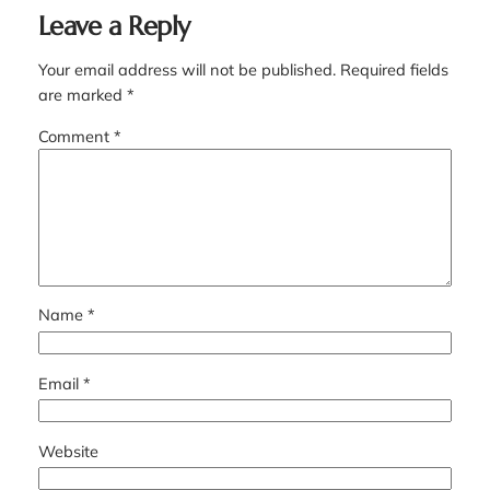
Leave a Reply
Your email address will not be published.
Required fields
are marked
*
Comment
*
Name
*
Email
*
Website