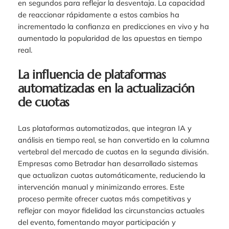
en segundos para reflejar la desventaja. La capacidad
de reaccionar rápidamente a estos cambios ha
incrementado la confianza en predicciones en vivo y ha
aumentado la popularidad de las apuestas en tiempo
real.
La influencia de plataformas
automatizadas en la actualización
de cuotas
Las plataformas automatizadas, que integran IA y
análisis en tiempo real, se han convertido en la columna
vertebral del mercado de cuotas en la segunda división.
Empresas como Betradar han desarrollado sistemas
que actualizan cuotas automáticamente, reduciendo la
intervención manual y minimizando errores. Este
proceso permite ofrecer cuotas más competitivas y
reflejar con mayor fidelidad las circunstancias actuales
del evento, fomentando mayor participación y