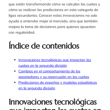
que están transformando cómo se calculan las cuotas y
cómo se realizan las predicciones en esta categoría de
ligas secundarias. Conocer estas innovaciones no solo
ayuda a entender mejor el mercado, sino que también
mejora la toma de decisiones para quienes apuestan
con regularidad.
Índice de contenidos
Innovaciones tecnológicas que impactan las
cuotas en la segunda división
Cambios en el comportamiento de los
apostadores y su repercusión en las cuotas
Predicciones de expertos y modelos estadísticos
en la segunda división
Innovaciones tecnológicas