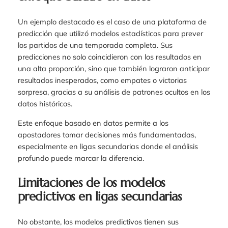
Un ejemplo destacado es el caso de una plataforma de
predicción que utilizó modelos estadísticos para prever
los partidos de una temporada completa. Sus
predicciones no solo coincidieron con los resultados en
una alta proporción, sino que también lograron anticipar
resultados inesperados, como empates o victorias
sorpresa, gracias a su análisis de patrones ocultos en los
datos históricos.
Este enfoque basado en datos permite a los
apostadores tomar decisiones más fundamentadas,
especialmente en ligas secundarias donde el análisis
profundo puede marcar la diferencia.
Limitaciones de los modelos
predictivos en ligas secundarias
No obstante, los modelos predictivos tienen sus