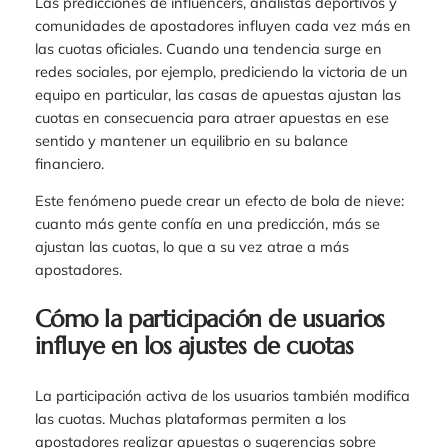
Las predicciones de influencers, analistas deportivos y
comunidades de apostadores influyen cada vez más en
las cuotas oficiales. Cuando una tendencia surge en
redes sociales, por ejemplo, prediciendo la victoria de un
equipo en particular, las casas de apuestas ajustan las
cuotas en consecuencia para atraer apuestas en ese
sentido y mantener un equilibrio en su balance
financiero.
Este fenómeno puede crear un efecto de bola de nieve:
cuanto más gente confía en una predicción, más se
ajustan las cuotas, lo que a su vez atrae a más
apostadores.
Cómo la participación de usuarios
influye en los ajustes de cuotas
La participación activa de los usuarios también modifica
las cuotas. Muchas plataformas permiten a los
apostadores realizar apuestas o sugerencias sobre