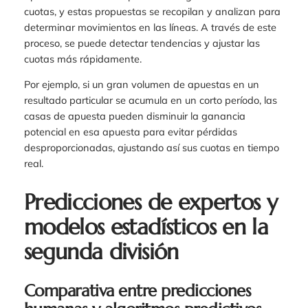
cuotas, y estas propuestas se recopilan y analizan para
determinar movimientos en las líneas. A través de este
proceso, se puede detectar tendencias y ajustar las
cuotas más rápidamente.
Por ejemplo, si un gran volumen de apuestas en un
resultado particular se acumula en un corto período, las
casas de apuesta pueden disminuir la ganancia
potencial en esa apuesta para evitar pérdidas
desproporcionadas, ajustando así sus cuotas en tiempo
real.
Predicciones de expertos y
modelos estadísticos en la
segunda división
Comparativa entre predicciones