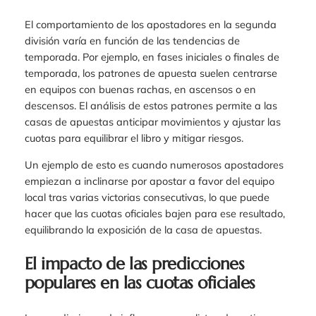
El comportamiento de los apostadores en la segunda
división varía en función de las tendencias de
temporada. Por ejemplo, en fases iniciales o finales de
temporada, los patrones de apuesta suelen centrarse
en equipos con buenas rachas, en ascensos o en
descensos. El análisis de estos patrones permite a las
casas de apuestas anticipar movimientos y ajustar las
cuotas para equilibrar el libro y mitigar riesgos.
Un ejemplo de esto es cuando numerosos apostadores
empiezan a inclinarse por apostar a favor del equipo
local tras varias victorias consecutivas, lo que puede
hacer que las cuotas oficiales bajen para ese resultado,
equilibrando la exposición de la casa de apuestas.
El impacto de las predicciones
populares en las cuotas oficiales