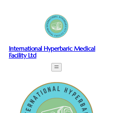
International Hyperbaric Medical
Facility Ltd