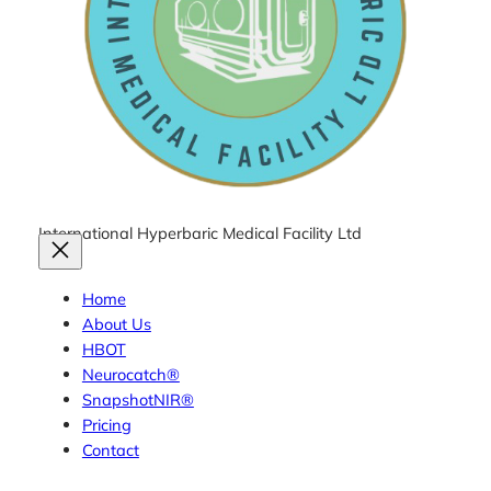
International Hyperbaric Medical Facility Ltd
Home
About Us
HBOT
Neurocatch®
SnapshotNIR®
Pricing
Contact