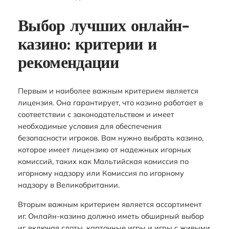
Выбор лучших онлайн-
казино: критерии и
рекомендации
Первым и наиболее важным критерием является
лицензия. Она гарантирует, что казино работает в
соответствии с законодательством и имеет
необходимые условия для обеспечения
безопасности игроков. Вам нужно выбрать казино,
которое имеет лицензию от надежных игорных
комиссий, таких как Мальтийская комиссия по
игорному надзору или Комиссия по игорному
надзору в Великобритании.
Вторым важным критерием является ассортимент
иг. Онлайн-казино должно иметь обширный выбор
иг, включая слоты, карточные игры и игры с живыми