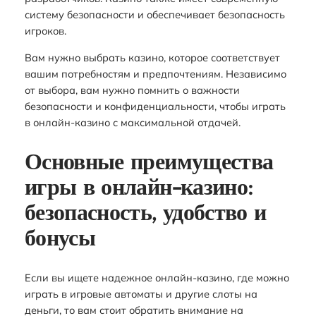
систему безопасности и обеспечивает безопасность
игроков.
Вам нужно выбрать казино, которое соответствует
вашим потребностям и предпочтениям. Независимо
от выбора, вам нужно помнить о важности
безопасности и конфиденциальности, чтобы играть
в онлайн-казино с максимальной отдачей.
Основные преимущества
игры в онлайн-казино:
безопасность, удобство и
бонусы
Если вы ищете надежное онлайн-казино, где можно
играть в игровые автоматы и другие слоты на
деньги, то вам стоит обратить внимание на