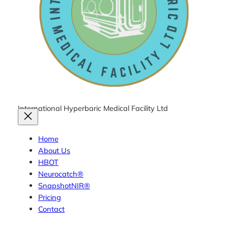
International Hyperbaric Medical Facility Ltd
Home
About Us
HBOT
Neurocatch®
SnapshotNIR®
Pricing
Contact