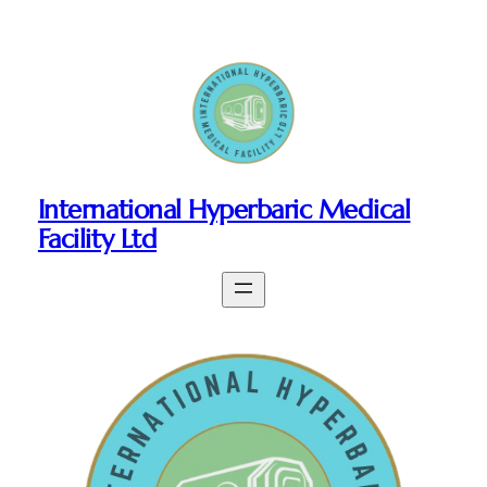
Skip
to
content
International Hyperbaric Medical
Facility Ltd