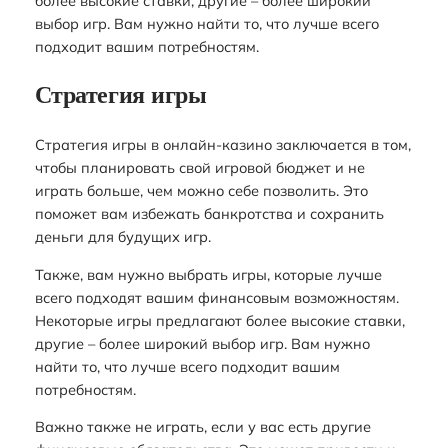
более высокие ставки, другие – более широкий
выбор игр. Вам нужно найти то, что лучше всего
подходит вашим потребностям.
Стратегия игры
Стратегия игры в онлайн-казино заключается в том,
чтобы планировать свой игровой бюджет и не
играть больше, чем можно себе позволить. Это
поможет вам избежать банкротства и сохранить
деньги для будущих игр.
Также, вам нужно выбрать игры, которые лучше
всего подходят вашим финансовым возможностям.
Некоторые игры предлагают более высокие ставки,
другие – более широкий выбор игр. Вам нужно
найти то, что лучше всего подходит вашим
потребностям.
Важно также не играть, если у вас есть другие