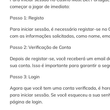
começar a jogar de imediato:
Passo 1: Registo
Para iniciar sessão, é necessário registar-se no
com as informações solicitadas, como nome, emai
Passo 2: Verificação de Conta
Depois de registar-se, você receberá um email de
sua conta. Isso é importante para garantir a seg
Passo 3: Login
Agora que você tem uma conta verificada, é hora 
para iniciar sessão. Se você esqueceu a sua sen
página de login.