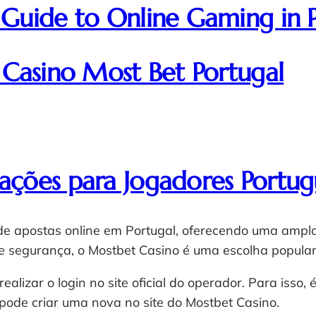
Guide to Online Gaming in 
 Casino Most Bet Portugal
ações para Jogadores Portug
de apostas online em Portugal, oferecendo uma ampl
 e segurança, o Mostbet Casino é uma escolha popular
alizar o login no site oficial do operador. Para isso, 
pode criar uma nova no site do Mostbet Casino.