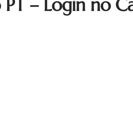
 PT – Login no C