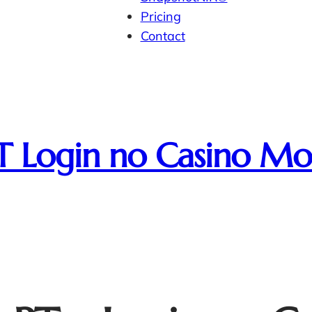
Pricing
Contact
T Login no Casino Mo