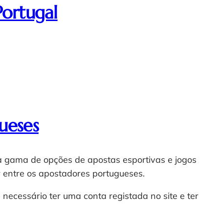
Portugal
ueses
a gama de opções de apostas esportivas e jogos
 entre os apostadores portugueses.
é necessário ter uma conta registada no site e ter