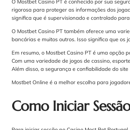
O Mostbet Casino PT é conhecido por sua seguranç
rigorosa para proteger as informações dos joga
significa que é supervisionado e controlado para
O Mostbet Casino PT também oferece uma varieda
bancárias e muitos outros. Isso significa que os
Em resumo, o Mostbet Casino PT é uma opção po
Com uma variedade de jogos de cassino, esporte
Além disso, a segurança e confiabilidade do sit
Mostbet Online é a melhor escolha para jogador
Como Iniciar Sessã
Para iniciar sessão no Casino Most Bet Portugal