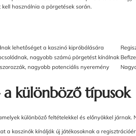
 kell használnia a pörgetések során.
dnak lehetőséget a kaszinó kipróbálására
Regis
pcsolódnak, nagyobb számú pörgetést kínálnak
Befiz
szorozzák, nagyobb potenciális nyeremény
Nagyob
– a különböző típusok
 amelyek különböző feltételekkel és előnyökkel járnak
 a kaszinók kínálják új játékosoknak a regisztrációért