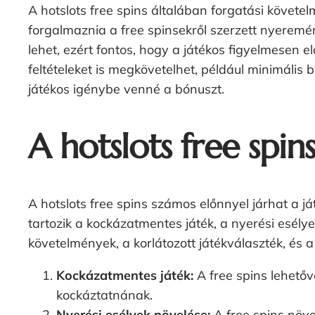
A hotslots free spins általában forgatási követe
forgalmaznia a free spinsekről szerzett nyeremén
lehet, ezért fontos, hogy a játékos figyelmesen
feltételeket is megkövetelhet, például minimális 
játékos igénybe venné a bónuszt.
A hotslots free spin
A hotslots free spins számos előnnyel járhat a j
tartozik a kockázatmentes játék, a nyerési esély
követelmények, a korlátozott játékválaszték, és
Kockázatmentes játék:
A free spins lehetőv
kockáztatnának.
Nyerési esélyek növelése:
A free spins növe