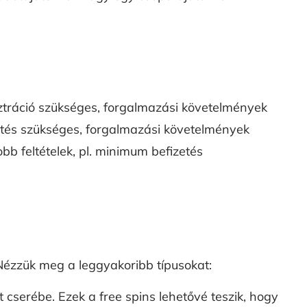
ztráció szükséges, forgalmazási követelmények
etés szükséges, forgalmazási követelmények
b feltételek, pl. minimum befizetés
. Nézzük meg a leggyakoribb típusokat:
 cserébe. Ezek a free spins lehetővé teszik, hogy