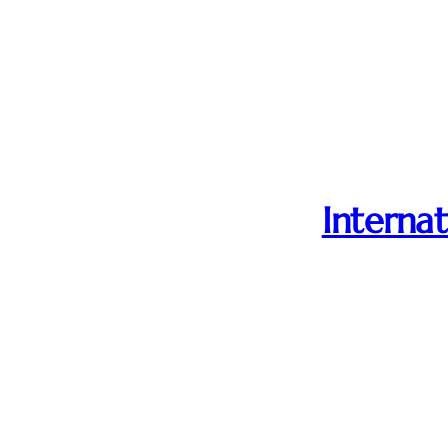
Skip
to
content
Internat