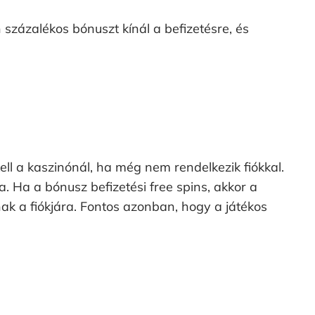
 százalékos bónuszt kínál a befizetésre, és
kell a kaszinónál, ha még nem rendelkezik fiókkal.
a. Ha a bónusz befizetési free spins, akkor a
nak a fiókjára. Fontos azonban, hogy a játékos