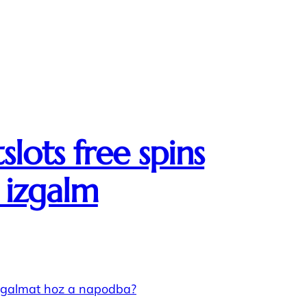
lots free spins
 izgalm
izgalmat hoz a napodba?