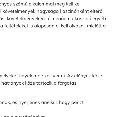
izonyos számú alkalommal meg kell kell
tási követelmények nagysága kaszinónként eltérő
gatási követelményeken túlmenően a kaszinó egyéb
eltételeket is alaposan el kell olvasni, mielőtt a
melyeket figyelembe kell venni. Az előnyök közé
 hátrányok közé tartozik a forgatási
anak, és nyerjenek anélkül, hogy pénzt
ük van a nyerőgépeken.