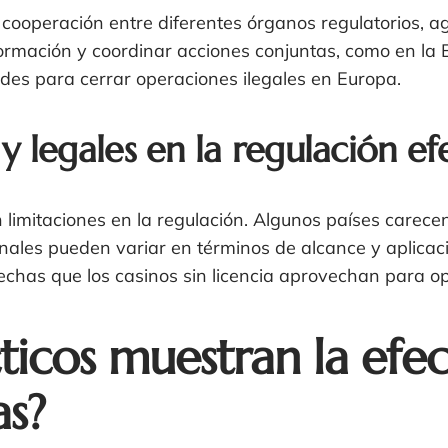
a cooperación entre diferentes órganos regulatorios, a
formación y coordinar acciones conjuntas, como en l
des para cerrar operaciones ilegales en Europa.
y legales en la regulación ef
limitaciones en la regulación. Algunos países carecen 
nales pueden variar en términos de alcance y aplicaci
echas que los casinos sin licencia aprovechan para ope
icos muestran la efec
as?