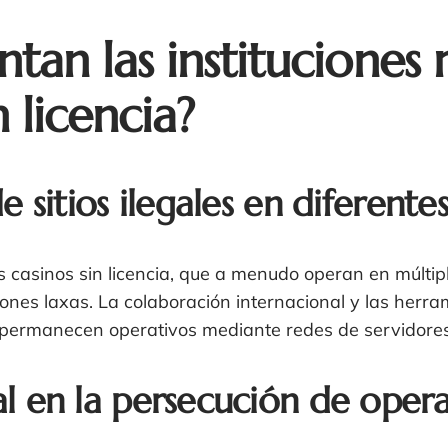
tan las instituciones 
 licencia?
 sitios ilegales en diferentes
 los casinos sin licencia, que a menudo operan en múlti
iones laxas. La colaboración internacional y las herr
os permanecen operativos mediante redes de servidore
l en la persecución de opera