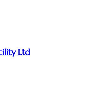
ility Ltd