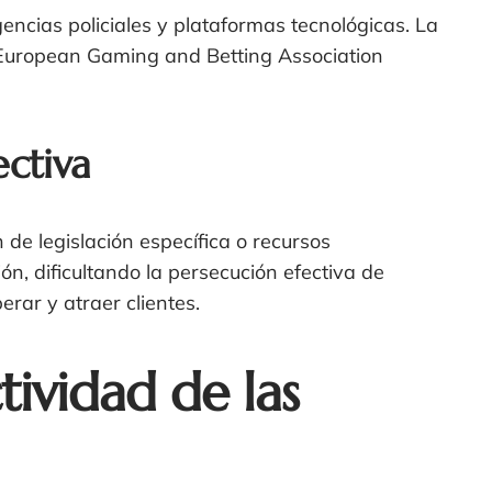
gencias policiales y plataformas tecnológicas. La
a European Gaming and Betting Association
ectiva
de legislación específica o recursos
ón, dificultando la persecución efectiva de
rar y atraer clientes.
tividad de las