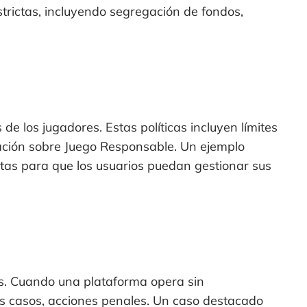
rictas, incluyendo segregación de fondos,
e los jugadores. Estas políticas incluyen límites
ación sobre Juego Responsable. Un ejemplo
ntas para que los usuarios puedan gestionar sus
les. Cuando una plataforma opera sin
nos casos, acciones penales. Un caso destacado