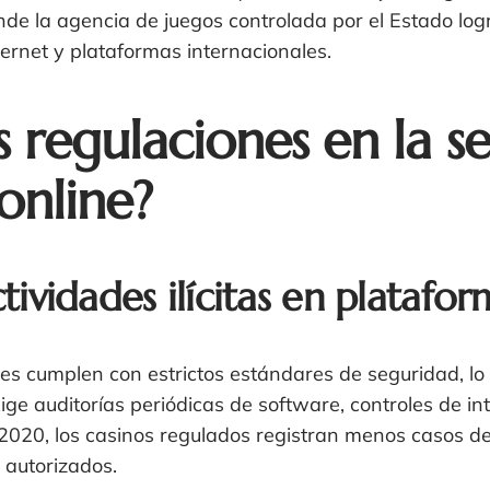
 donde la agencia de juegos controlada por el Estado lo
ernet y plataformas internacionales.
regulaciones en la se
online?
ividades ilícitas en platafo
les cumplen con estrictos estándares de seguridad, lo 
xige auditorías periódicas de software, controles de i
2020, los casinos regulados registran menos casos de
 autorizados.