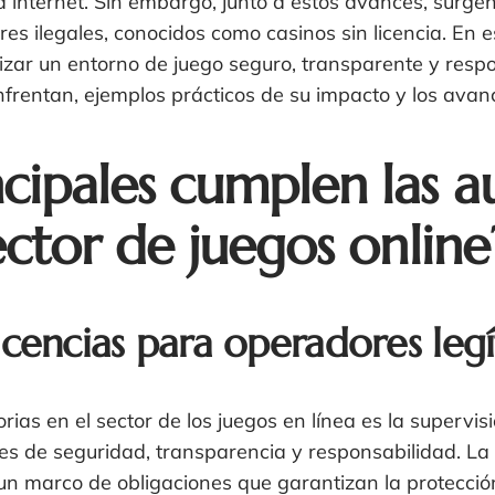
a internet. Sin embargo, junto a estos avances, surgen
s ilegales, conocidos como casinos sin licencia. En es
r un entorno de juego seguro, transparente y respons
nfrentan, ejemplos prácticos de su impacto y los avan
cipales cumplen las a
ector de juegos online
licencias para operadores leg
orias en el sector de los juegos en línea es la supervis
 de seguridad, transparencia y responsabilidad. La em
un marco de obligaciones que garantizan la protección 