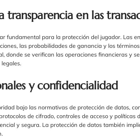
a transparencia en las transa
lar fundamental para la protección del jugador. Las e
ciones, las probabilidades de ganancia y los términos
, donde se verifican las operaciones financieras y se
legales.
nales y confidencialidad
oridad bajo las normativas de protección de datos, co
rotocolos de cifrado, controles de acceso y políticas 
ncial y segura. La protección de datos también impli
n.