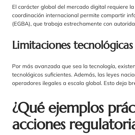
El carácter global del mercado digital requiere l
coordinación internacional permite compartir in
(EGBA), que trabaja estrechamente con autorida
Limitaciones tecnológicas 
Por más avanzada que sea la tecnología, existen 
tecnológicos suficientes. Además, las leyes nacio
operadores ilegales a escala global. Esto deja br
¿Qué ejemplos práct
acciones regulatori