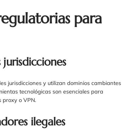
regulatorias para
 jurisdicciones
ples jurisdicciones y utilizan dominios cambiantes
amientas tecnológicas son esenciales para
s proxy o VPN.
dores ilegales