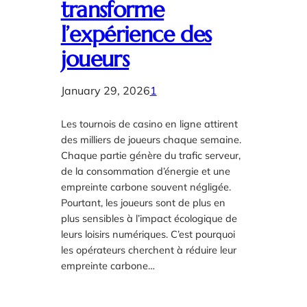
transforme
l’expérience des
joueurs
January 29, 2026
1
Les tournois de casino en ligne attirent
des milliers de joueurs chaque semaine.
Chaque partie génère du trafic serveur,
de la consommation d’énergie et une
empreinte carbone souvent négligée.
Pourtant, les joueurs sont de plus en
plus sensibles à l’impact écologique de
leurs loisirs numériques. C’est pourquoi
les opérateurs cherchent à réduire leur
empreinte carbone…