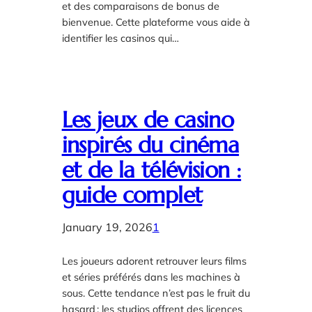
et des comparaisons de bonus de
bienvenue. Cette plateforme vous aide à
identifier les casinos qui…
Les jeux de casino
inspirés du cinéma
et de la télévision :
guide complet
January 19, 2026
1
Les joueurs adorent retrouver leurs films
et séries préférés dans les machines à
sous. Cette tendance n’est pas le fruit du
hasard : les studios offrent des licences