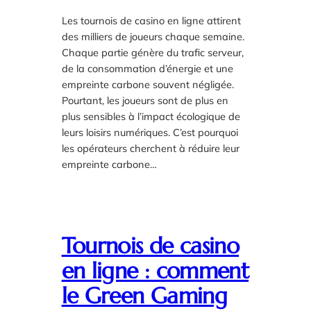
Les tournois de casino en ligne attirent
des milliers de joueurs chaque semaine.
Chaque partie génère du trafic serveur,
de la consommation d’énergie et une
empreinte carbone souvent négligée.
Pourtant, les joueurs sont de plus en
plus sensibles à l’impact écologique de
leurs loisirs numériques. C’est pourquoi
les opérateurs cherchent à réduire leur
empreinte carbone…
Tournois de casino
en ligne : comment
le Green Gaming