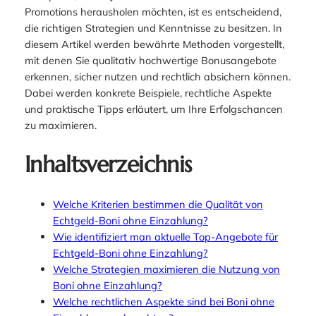
Promotions herausholen möchten, ist es entscheidend,
die richtigen Strategien und Kenntnisse zu besitzen. In
diesem Artikel werden bewährte Methoden vorgestellt,
mit denen Sie qualitativ hochwertige Bonusangebote
erkennen, sicher nutzen und rechtlich absichern können.
Dabei werden konkrete Beispiele, rechtliche Aspekte
und praktische Tipps erläutert, um Ihre Erfolgschancen
zu maximieren.
Inhaltsverzeichnis
Welche Kriterien bestimmen die Qualität von
Echtgeld-Boni ohne Einzahlung?
Wie identifiziert man aktuelle Top-Angebote für
Echtgeld-Boni ohne Einzahlung?
Welche Strategien maximieren die Nutzung von
Boni ohne Einzahlung?
Welche rechtlichen Aspekte sind bei Boni ohne