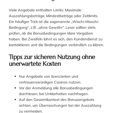
Viele Angebote enthalten Limits: Maximale
Auszahlungsbeträge, Mindestbeträge oder Zeitlimits.
Ein häufiger Trick ist die sogenannte „Wischi-Waschi-
Bedingung“, z.B. „ohne Gewähr“. Leser sollten stets
prüfen, ob die Bonusbedingungen klare Vorgaben
haben. Bei Zweifeln lohnt es sich, den Kundendienst zu
kontaktieren und die Bedingungen verbindlich zu klären.
Tipps zur sicheren Nutzung ohne
unerwartete Kosten
Nur Angebote von lizenzierten und
vertrauenswürdigen Casinos nutzen.
Vor der Anmeldung alle Bonusbedingungen
durchlesen; bei Unklarheiten nachfragen.
Auf den Gesamtkontext des Bonusangebots
achten, um Überraschungen bei der Auszahlung
zu vermeiden.