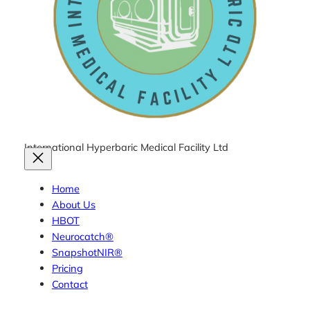
International Hyperbaric Medical Facility Ltd
Home
About Us
HBOT
Neurocatch®
SnapshotNIR®
Pricing
Contact