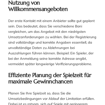
Nutzung von
Willkommensangeboten
Der erste Kontakt mit einem Anbieter sollte gut geplant
sein. Das bedeutet, dass Sie verschiedene Boni
vergleichen, um das Angebot mit den niedrigsten
Umsatzanforderungen zu wählen. Bei der Registrierung
sind vollständige und korrekte Angaben essentiell, da
unvollständige Daten zu Ablehnungen bei
Auszahlungen führen können. Beispiel: Ein Spieler, der
bei der Anmeldung seine korrekte Adresse angibt,
vermeidet später langwierige Verifizierungsprobleme.
Effiziente Planung der Spielzeit für
maximale Gewinnchancen
Planen Sie Ihre Spielzeit so, dass Sie die
Umsatzbedingungen vor Ablauf der Limitation erfüllen.
Dabei ist es ratsam, sich auf Spiele mit geringerem