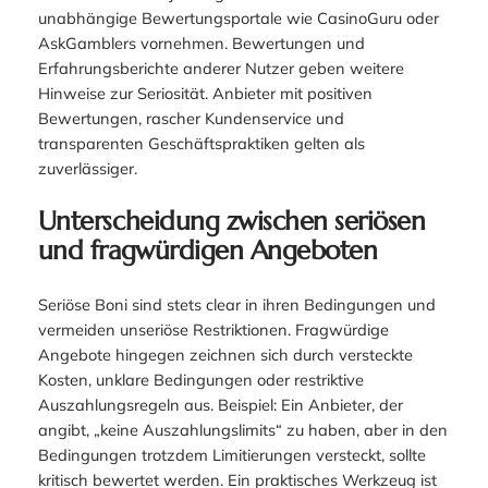
unabhängige Bewertungsportale wie CasinoGuru oder
AskGamblers vornehmen. Bewertungen und
Erfahrungsberichte anderer Nutzer geben weitere
Hinweise zur Seriosität. Anbieter mit positiven
Bewertungen, rascher Kundenservice und
transparenten Geschäftspraktiken gelten als
zuverlässiger.
Unterscheidung zwischen seriösen
und fragwürdigen Angeboten
Seriöse Boni sind stets clear in ihren Bedingungen und
vermeiden unseriöse Restriktionen. Fragwürdige
Angebote hingegen zeichnen sich durch versteckte
Kosten, unklare Bedingungen oder restriktive
Auszahlungsregeln aus. Beispiel: Ein Anbieter, der
angibt, „keine Auszahlungslimits“ zu haben, aber in den
Bedingungen trotzdem Limitierungen versteckt, sollte
kritisch bewertet werden. Ein praktisches Werkzeug ist