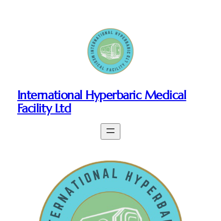
Skip
to
content
International Hyperbaric Medical
Facility Ltd