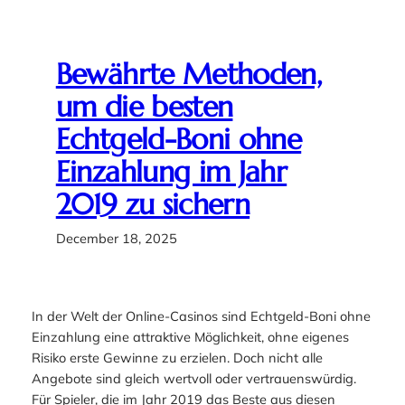
Bewährte Methoden,
um die besten
Echtgeld-Boni ohne
Einzahlung im Jahr
2019 zu sichern
December 18, 2025
In der Welt der Online-Casinos sind Echtgeld-Boni ohne
Einzahlung eine attraktive Möglichkeit, ohne eigenes
Risiko erste Gewinne zu erzielen. Doch nicht alle
Angebote sind gleich wertvoll oder vertrauenswürdig.
Für Spieler, die im Jahr 2019 das Beste aus diesen