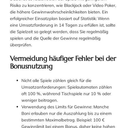
Risiko zu konzentrieren, wie Blackjack oder Video Poker,
die höhere Gewinnwahrscheinlichkeiten bieten. Ein
erfolgreicher Einsatzplan basiert auf Statistik: Wenn
eine Umsatzforderung in 14 Tagen zu erfüllen ist, sollte
die Spielzeit so gelegt werden, dass Sie regelmäßig
spielen und die Quelle der Gewinne regelmäßig
überprüfen.
Vermeidung häufiger Fehler bei der
Bonusnutzung
Nicht alle Spiele zählen gleich für die
Umsatzanforderungen: Spielautomaten zählen
oft 100 %, während Tischspiele nur 10 % oder
weniger beitragen.
Verwendung des Limits für Gewinne: Manche
Boni erlauben nur die Auszahlung bis zu einem
bestimmten Maximalbetrag. Beispiel: 100 €
Gewinnlimit bei einem Bonus, daher keine hohen