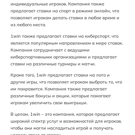
индивидуальные игроков. Компания также
предлагает ставки на спорт в режиме онлайн, что
позволяет игрокам делать ставки в любое время и
из любого места.
1win также предлагает ставки на киберспорт, что
является популярным направлением в мире ставок.
Компания сотрудничает с ведущими
киберспортивными организациями и предлагает
ставки на различные турниры и матчи.
Кроме того, 1win предлагает ставки на лото и
другие игры, что позволяет игрокам выбрать то, что
им понравится. Компания также предлагает
различные бонусы и акции, которые помогают
игрокам увеличить свои выигрыши.
В целом, 1win – это компания, которая предлагает
широкий спектр услуг и возможностей для игроков,
чтобы они могли насладиться игрой и получать
удовольствие от ставок.