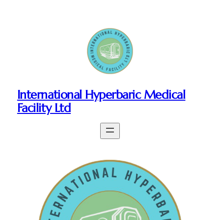
Skip
to
content
International Hyperbaric Medical
Facility Ltd