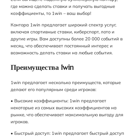
где можно сделать ставки и получать выгодные
коэффициенты, то 1win – ваш выбор!
Контора 1win предлагает широкий спектр услуг,
включая спортивные ставки, киберспорт, лото и
другие игры. Вам доступны более 20 000 событий в
месяц, что обеспечивает постоянный интерес и
возможность делать ставки на любые события.
Преимущества 1win
1win предлагает несколько преимуществ, которые
делают его популярным среди игроков:
• Высокие коэффициенты: 1win предлагает
некоторые из самых высоких коэффициентов на
рынке, что обеспечивает максимальную выгоду для
игроков.
• Быстрый доступ: 1win предлагает быстрый доступ