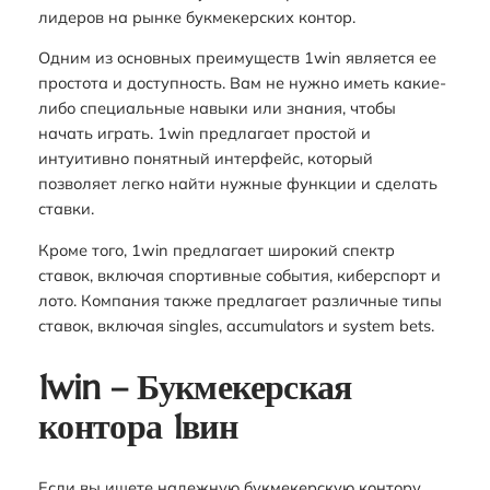
лидеров на рынке букмекерских контор.
Одним из основных преимуществ 1win является ее
простота и доступность. Вам не нужно иметь какие-
либо специальные навыки или знания, чтобы
начать играть. 1win предлагает простой и
интуитивно понятный интерфейс, который
позволяет легко найти нужные функции и сделать
ставки.
Кроме того, 1win предлагает широкий спектр
ставок, включая спортивные события, киберспорт и
лото. Компания также предлагает различные типы
ставок, включая singles, accumulators и system bets.
1win – Букмекерская
контора 1вин
Если вы ищете надежную букмекерскую контору,