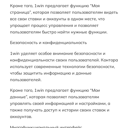
Кроме того, 1win предлагает функцию “Моя
страница”, которая позволяет пользователям видеть
все свои ставки и аккаунты в одном месте, что
упрощает процесс управления и позволяет
пользователям быстро найти нужные функции.
Безопасность и конфиденциальность
1win уделяет особое внимание безопасности и
конфиденциальности своих пользователей. Контора
использует современные технологии безопасности,
чтобы защитить информацию и данные
пользователей.
Кроме того, 1win предлагает функцию “Мои
данные”, которая позволяет пользователям
управлять своей информацией и настройками, а
также получать доступ к истории своих ставок и
аккаунтов.
Многофункциональный интерфейс