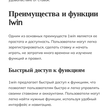
Преимущества и функции
1win
Одним из основных преимуществ 1win является ее
простота и доступность. Пользователи могут легко
зарегистрироваться, сделать ставку и начать
играть, не затратив много времени на изучение
функций и правил.
Быстрый доступ к функциям
1win предлагает быстрый доступ к функциям, что
позволяет пользователям быстро и легко управлять
своими ставками и аккаунтами. Пользователи могут
легко найти нужные функции, используя удобный
интерфейс и навигацию.