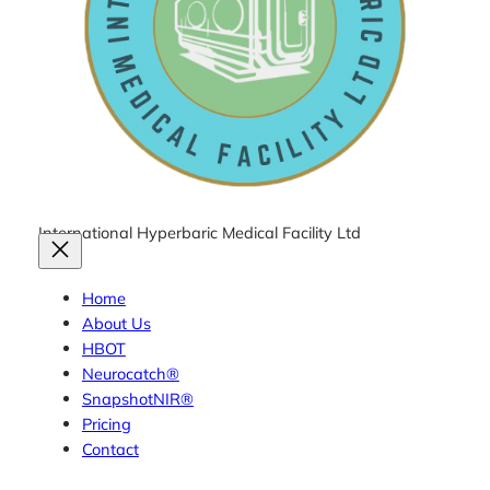
International Hyperbaric Medical Facility Ltd
Home
About Us
HBOT
Neurocatch®
SnapshotNIR®
Pricing
Contact